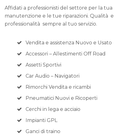
Affidati a professionisti del settore per la tua
manutenzione e le tue riparazioni. Qualità e
professionalità sempre al tuo servizio.
Vendita e assistenza Nuovo e Usato
Accessori – Allestimenti Off Road
Assetti Sportivi
Car Audio – Navigatori
Rimorchi Vendita e ricambi
Pneumatici Nuovi e Ricoperti
Cerchi in lega e acciaio
Impianti GPL
Ganci di traino