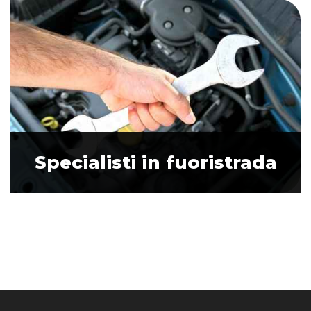
Specialisti in fuoristrada