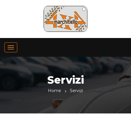
Servizi
Home
Servizi