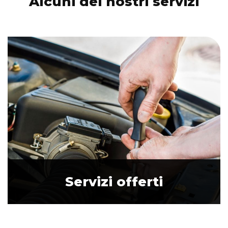
Alcuni dei nostri servizi
Servizi offerti