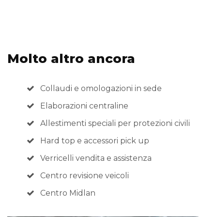
Molto altro ancora
Collaudi e omologazioni in sede
Elaborazioni centraline
Allestimenti speciali per protezioni civili
Hard top e accessori pick up
Verricelli vendita e assistenza
Centro revisione veicoli
Centro Midlan