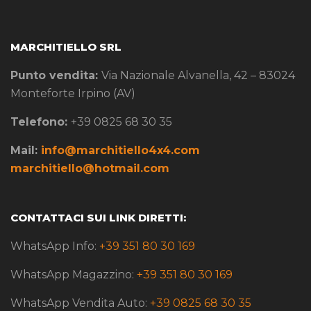
MARCHITIELLO SRL
Punto vendita:
Via Nazionale Alvanella, 42 – 83024
Monteforte Irpino (AV)
Telefono:
+39 0825 68 30 35
Mail:
info@marchitiello4x4.com
marchitiello@hotmail.com
CONTATTACI SUI LINK DIRETTI:
WhatsApp Info:
+39 351 80 30 169
WhatsApp Magazzino:
+39 351 80 30 169
WhatsApp Vendita Auto:
+39 0825 68 30 35