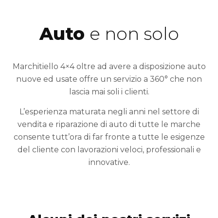
Auto
e non solo
Marchitiello 4×4 oltre ad avere a disposizione auto
nuove ed usate offre un servizio a 360° che non
lascia mai soli i clienti.
L’esperienza maturata negli anni nel settore di
vendita e riparazione di auto di tutte le marche
consente tutt’ora di far fronte a tutte le esigenze
del cliente con lavorazioni veloci, professionali e
innovative.