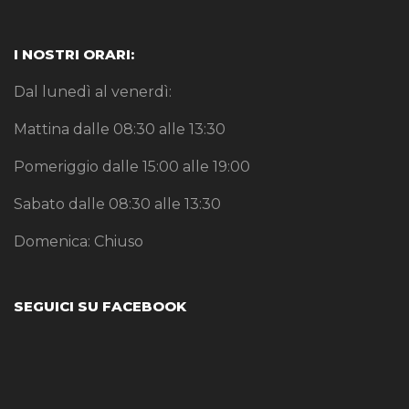
I NOSTRI ORARI:
Dal lunedì al venerdì:
Mattina dalle 08:30 alle 13:30
Pomeriggio dalle 15:00 alle 19:00
Sabato dalle 08:30 alle 13:30
Domenica: Chiuso
SEGUICI SU FACEBOOK