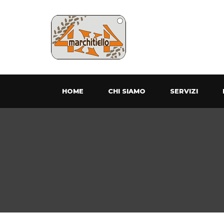
HOME
CHI SIAMO
SERVIZI