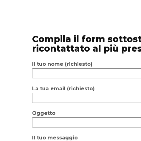
Compila il form sottost
ricontattato al più pre
Il tuo nome (richiesto)
La tua email (richiesto)
Oggetto
Il tuo messaggio