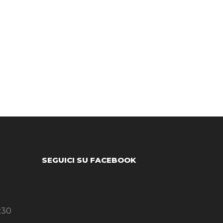
SEGUICI SU FACEBOOK
:30