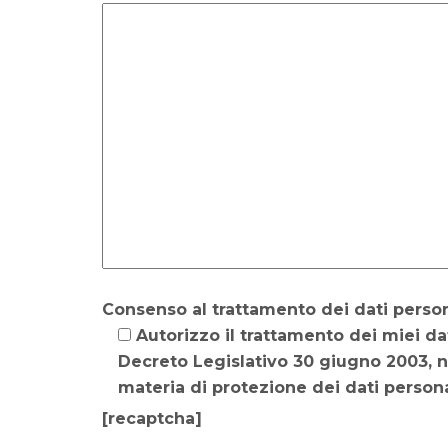
Consenso al trattamento dei dati person
Autorizzo il trattamento dei miei dat
Decreto Legislativo 30 giugno 2003, 
materia di protezione dei dati persona
[recaptcha]