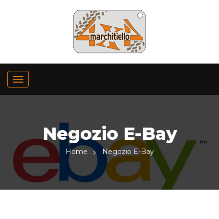
Negozio E-Bay
Home
Negozio E-Bay