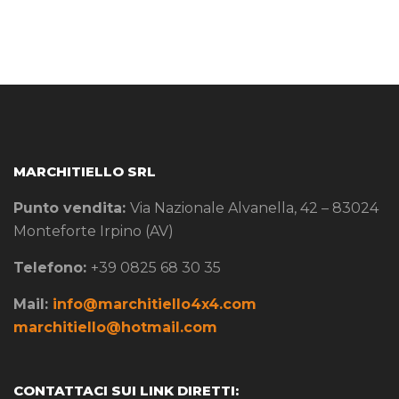
MARCHITIELLO SRL
Punto vendita:
Via Nazionale Alvanella, 42 – 83024
Monteforte Irpino (AV)
Telefono:
+39 0825 68 30 35
Mail:
info@marchitiello4x4.com
marchitiello@hotmail.com
CONTATTACI SUI LINK DIRETTI: