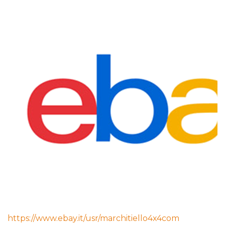
https://www.ebay.it/usr/marchitiello4x4com