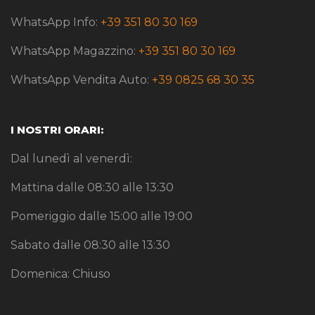
WhatsApp Info:
+39 351 80 30 169
WhatsApp Magazzino:
+39 351 80 30 169
WhatsApp Vendita Auto:
+39 0825 68 30 35
I NOSTRI ORARI:
Dal lunedì al venerdì:
Mattina dalle 08:30 alle 13:30
Pomeriggio dalle 15:00 alle 19:00
Sabato dalle 08:30 alle 13:30
Domenica: Chiuso