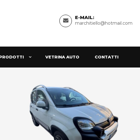
E-MAIL:
marchitiello@hotmail.com
PRODOTTI
VETRINA AUTO
CONTATTI