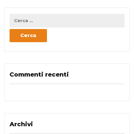
Commenti recenti
Archivi