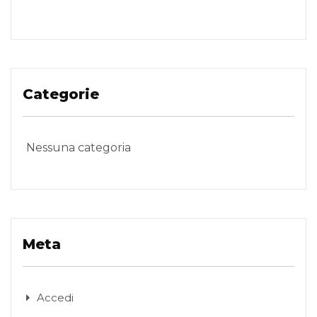
Categorie
Nessuna categoria
Meta
Accedi