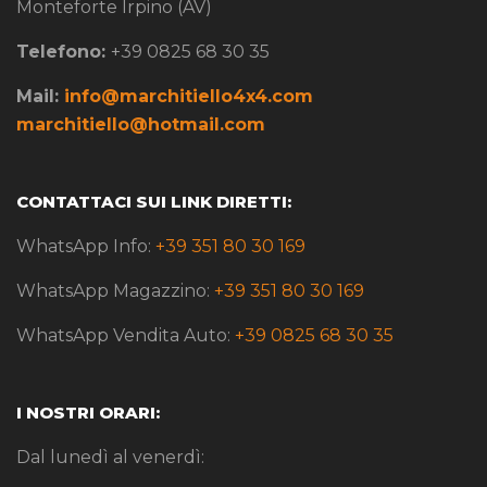
Monteforte Irpino (AV)
Telefono:
+39 0825 68 30 35
Mail:
info@marchitiello4x4.com
marchitiello@hotmail.com
CONTATTACI SUI LINK DIRETTI:
WhatsApp Info:
+39 351 80 30 169
WhatsApp Magazzino:
+39 351 80 30 169
WhatsApp Vendita Auto:
+39 0825 68 30 35
I NOSTRI ORARI:
Dal lunedì al venerdì: